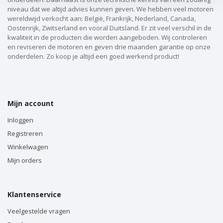
niveau dat we altijd advies kunnen geven. We hebben veel motoren
wereldwijd verkocht aan: België, Frankrijk, Nederland, Canada,
Oostenrijk, Zwitserland en vooral Duitsland. Er zit veel verschil in de
kwaliteit in de producten die worden aangeboden. Wij controleren
en reviseren de motoren en geven drie maanden garantie op onze
onderdelen. Zo koop je altijd een goed werkend product!
Mijn account
Inloggen
Registreren
Winkelwagen
Mijn orders
Klantenservice
Veelgestelde vragen