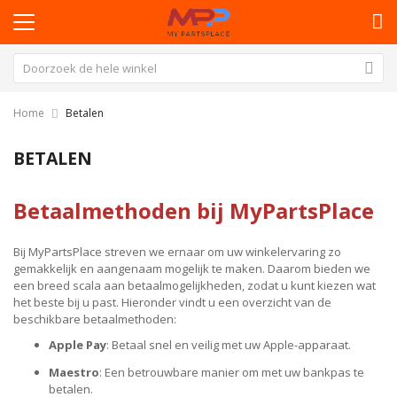
Home
Betalen
BETALEN
Betaalmethoden bij MyPartsPlace
Bij MyPartsPlace streven we ernaar om uw winkelervaring zo
gemakkelijk en aangenaam mogelijk te maken. Daarom bieden we
een breed scala aan betaalmogelijkheden, zodat u kunt kiezen wat
het beste bij u past. Hieronder vindt u een overzicht van de
beschikbare betaalmethoden:
Apple Pay
: Betaal snel en veilig met uw Apple-apparaat.
Maestro
: Een betrouwbare manier om met uw bankpas te
betalen.