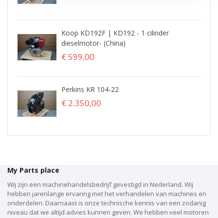
Koop KD192F | KD192 - 1 cilinder
dieselmotor- (China)
€ 599,00
Perkins KR 104-22
€ 2.350,00
My Parts place
Wij zijn een machinehandelsbedrijf gevestigd in Nederland. Wij
hebben jarenlange ervaring met het verhandelen van machines en
onderdelen. Daarnaast is onze technische kennis van een zodanig
niveau dat we altijd advies kunnen geven. We hebben veel motoren