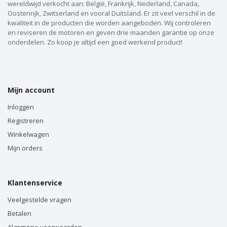
wereldwijd verkocht aan: België, Frankrijk, Nederland, Canada,
Oostenrijk, Zwitserland en vooral Duitsland. Er zit veel verschil in de
kwaliteit in de producten die worden aangeboden. Wij controleren
en reviseren de motoren en geven drie maanden garantie op onze
onderdelen. Zo koop je altijd een goed werkend product!
Mijn account
Inloggen
Registreren
Winkelwagen
Mijn orders
Klantenservice
Veelgestelde vragen
Betalen
Algemene voorwaarden