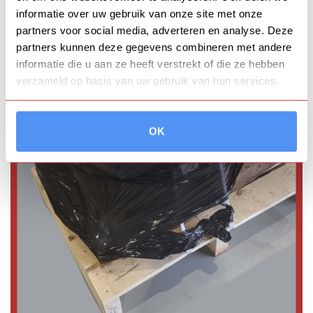
informatie over uw gebruik van onze site met onze
partners voor social media, adverteren en analyse. Deze
partners kunnen deze gegevens combineren met andere
informatie die u aan ze heeft verstrekt of die ze hebben
verzameld op basis van uw gebruik van hun services.
OK