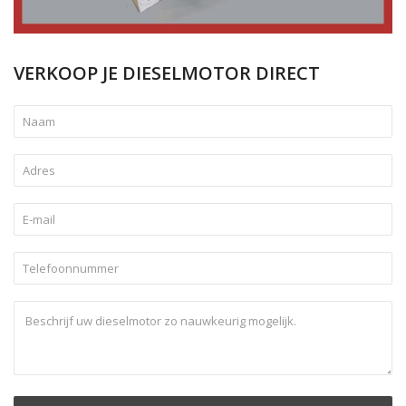
VERKOOP JE DIESELMOTOR DIRECT