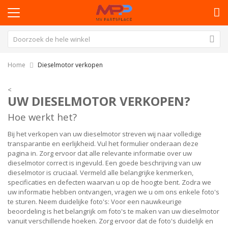
Home
Dieselmotor verkopen
<
UW DIESELMOTOR VERKOPEN?
Hoe werkt het?
Bij het verkopen van uw dieselmotor streven wij naar volledige
transparantie en eerlijkheid. Vul het formulier onderaan deze
pagina in. Zorg ervoor dat alle relevante informatie over uw
dieselmotor correct is ingevuld. Een goede beschrijving van uw
dieselmotor is cruciaal. Vermeld alle belangrijke kenmerken,
specificaties en defecten waarvan u op de hoogte bent. Zodra we
uw informatie hebben ontvangen, vragen we u om ons enkele foto's
te sturen. Neem duidelijke foto's: Voor een nauwkeurige
beoordeling is het belangrijk om foto's te maken van uw dieselmotor
vanuit verschillende hoeken. Zorg ervoor dat de foto's duidelijk en