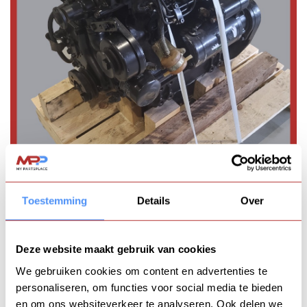
Toestemming
Details
Over
Deze website maakt gebruik van cookies
We gebruiken cookies om content en advertenties te
personaliseren, om functies voor social media te bieden
en om ons websiteverkeer te analyseren. Ook delen we