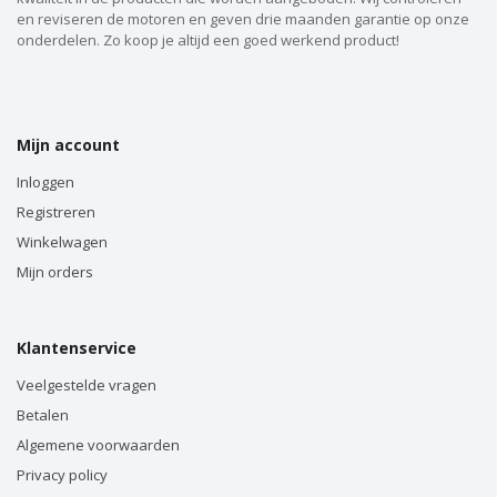
en reviseren de motoren en geven drie maanden garantie op onze
onderdelen. Zo koop je altijd een goed werkend product!
Mijn account
Inloggen
Registreren
Winkelwagen
Mijn orders
Klantenservice
Veelgestelde vragen
Betalen
Algemene voorwaarden
Privacy policy