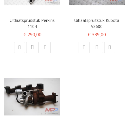
Uitlaatspruitstuk Perkins
Uitlaatspruitstuk Kubota
1104
V3600
€ 290,00
€ 339,00