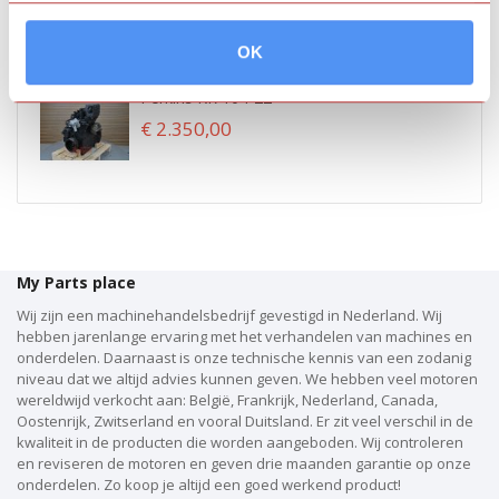
€ 599,00
OK
Perkins KR 104-22
€ 2.350,00
My Parts place
Wij zijn een machinehandelsbedrijf gevestigd in Nederland. Wij
hebben jarenlange ervaring met het verhandelen van machines en
onderdelen. Daarnaast is onze technische kennis van een zodanig
niveau dat we altijd advies kunnen geven. We hebben veel motoren
wereldwijd verkocht aan: België, Frankrijk, Nederland, Canada,
Oostenrijk, Zwitserland en vooral Duitsland. Er zit veel verschil in de
kwaliteit in de producten die worden aangeboden. Wij controleren
en reviseren de motoren en geven drie maanden garantie op onze
onderdelen. Zo koop je altijd een goed werkend product!