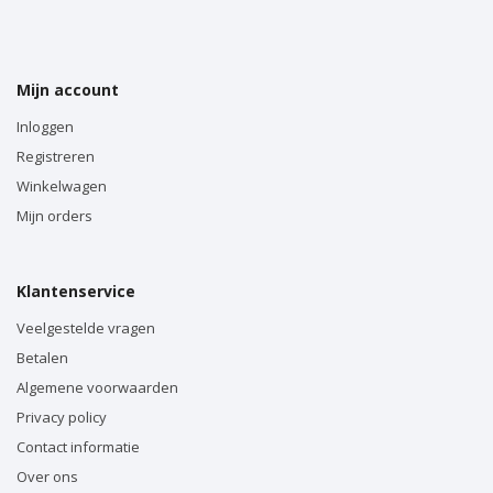
Mijn account
Inloggen
Registreren
Winkelwagen
Mijn orders
Klantenservice
Veelgestelde vragen
Betalen
Algemene voorwaarden
Privacy policy
Contact informatie
Over ons