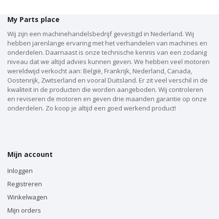
My Parts place
Wij zijn een machinehandelsbedrijf gevestigd in Nederland. Wij
hebben jarenlange ervaring met het verhandelen van machines en
onderdelen. Daarnaast is onze technische kennis van een zodanig
niveau dat we altijd advies kunnen geven. We hebben veel motoren
wereldwijd verkocht aan: België, Frankrijk, Nederland, Canada,
Oostenrijk, Zwitserland en vooral Duitsland. Er zit veel verschil in de
kwaliteit in de producten die worden aangeboden. Wij controleren
en reviseren de motoren en geven drie maanden garantie op onze
onderdelen. Zo koop je altijd een goed werkend product!
Mijn account
Inloggen
Registreren
Winkelwagen
Mijn orders