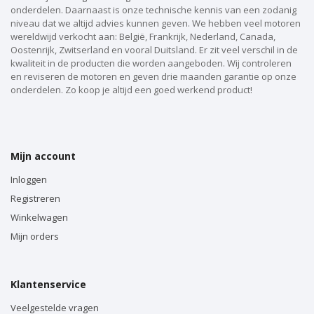
onderdelen. Daarnaast is onze technische kennis van een zodanig
niveau dat we altijd advies kunnen geven. We hebben veel motoren
wereldwijd verkocht aan: België, Frankrijk, Nederland, Canada,
Oostenrijk, Zwitserland en vooral Duitsland. Er zit veel verschil in de
kwaliteit in de producten die worden aangeboden. Wij controleren
en reviseren de motoren en geven drie maanden garantie op onze
onderdelen. Zo koop je altijd een goed werkend product!
Mijn account
Inloggen
Registreren
Winkelwagen
Mijn orders
Klantenservice
Veelgestelde vragen